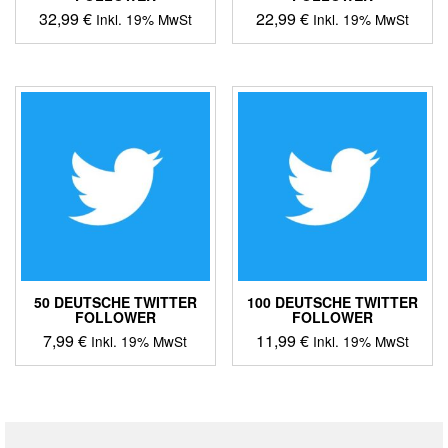
32,99
€
22,99
€
Inkl. 19% MwSt
Inkl. 19% MwSt
50 DEUTSCHE TWITTER
100 DEUTSCHE TWITTER
FOLLOWER
FOLLOWER
7,99
€
11,99
€
Inkl. 19% MwSt
Inkl. 19% MwSt