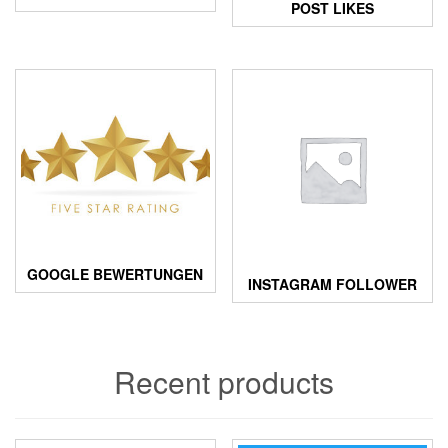
POST LIKES
GOOGLE BEWERTUNGEN
INSTAGRAM FOLLOWER
Recent products