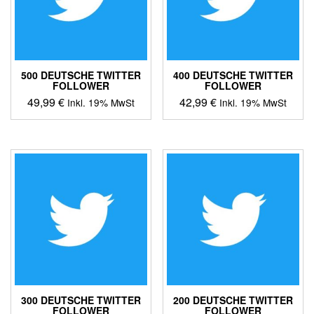
500 DEUTSCHE TWITTER
400 DEUTSCHE TWITTER
FOLLOWER
FOLLOWER
49,99
€
42,99
€
Inkl. 19% MwSt
Inkl. 19% MwSt
300 DEUTSCHE TWITTER
200 DEUTSCHE TWITTER
FOLLOWER
FOLLOWER