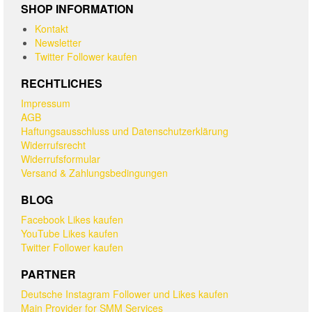
SHOP INFORMATION
Kontakt
Newsletter
Twitter Follower kaufen
RECHTLICHES
Impressum
AGB
Haftungsausschluss und Datenschutzerklärung
Widerrufsrecht
Widerrufsformular
Versand & Zahlungsbedingungen
BLOG
Facebook Likes kaufen
YouTube Likes kaufen
Twitter Follower kaufen
PARTNER
Deutsche Instagram Follower und Likes kaufen
Main Provider for SMM Services