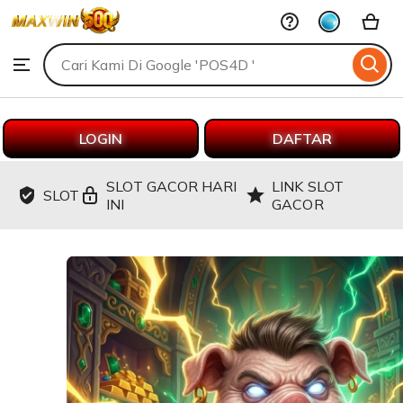
POS4D
Skip
to
Search
Browse
ontent
for
items
or
shops
LOGIN
DAFTAR
SLOT GACOR HARI
LINK SLOT
SLOT
INI
GACOR