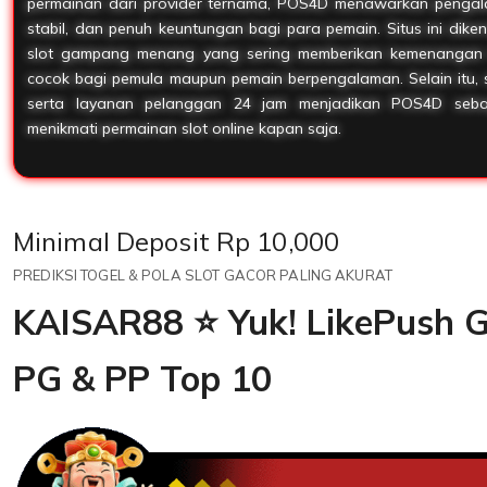
permainan dari provider ternama, POS4D menawarkan pengal
stabil, dan penuh keuntungan bagi para pemain. Situs ini dikena
slot gampang menang yang sering memberikan kemenangan b
cocok bagi pemula maupun pemain berpengalaman. Selain itu, 
serta layanan pelanggan 24 jam menjadikan POS4D sebag
menikmati permainan slot online kapan saja.
Price:
Minimal Deposit Rp 10,000
PREDIKSI TOGEL & POLA SLOT GACOR PALING AKURAT
KAISAR88 ⭐ Yuk! LikePush 
PG & PP Top 10