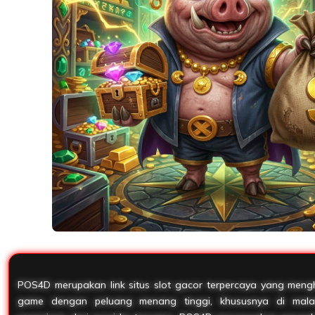
POS4D merupakan link situs slot gacor terpercaya yang meng
game dengan peluang menang tinggi, khususnya di malam